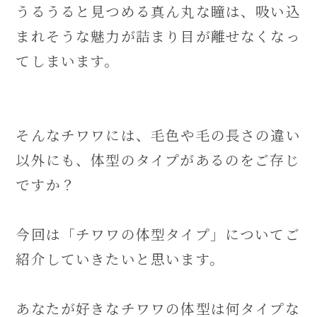
うるうると見つめる真ん丸な瞳は、吸い込
まれそうな魅力が詰まり目が離せなくなっ
てしまいます。
そんなチワワには、毛色や毛の長さの違い
以外にも、体型のタイプがあるのをご存じ
ですか？
今回は「チワワの体型タイプ」についてご
紹介していきたいと思います。
あなたが好きなチワワの体型は何タイプな