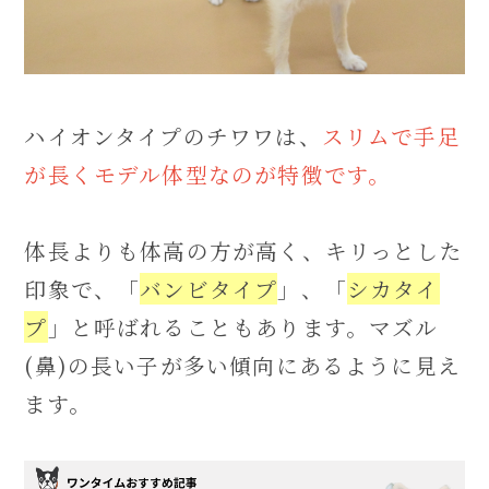
ハイオンタイプのチワワは、
スリムで手足
が長くモデル体型なのが特徴です。
体長よりも体高の方が高く、キリっとした
印象で、「
バンビタイプ
」、「
シカタイ
プ
」と呼ばれることもあります。マズル
(鼻)の長い子が多い傾向にあるように見え
ます。