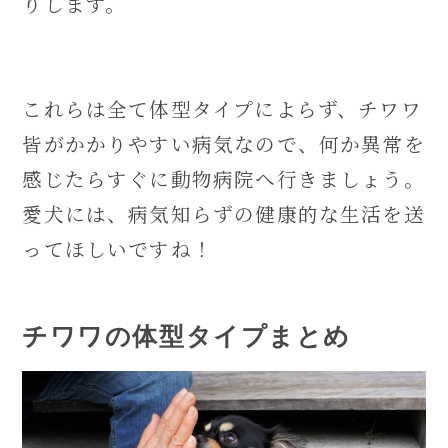
りします。
これらは全て体型タイプによらず、チワワ
皆がかかりやすい病気なので、何か異常を
感じたらすぐに動物病院へ行きましょう。
愛犬には、病気知らずの健康的な生活を送
ってほしいですね！
チワワの体型タイプまとめ