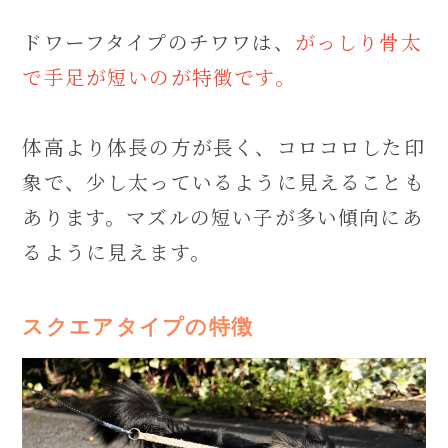
ドワーフタイプのチワワは、
がっしり骨太
で手足が短いのが特徴です。
体高より体長の方が長く、コロコロした印
象で、少し太っているように見えることも
あります。マズルの短い子が多い傾向にあ
るように見えます。
スクエアタイプの特徴