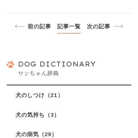
前の記事
記事一覧
次の記事
DOG DICTIONARY
ワンちゃん辞典
犬のしつけ（21）
犬の気持ち（3）
犬の病気（29）