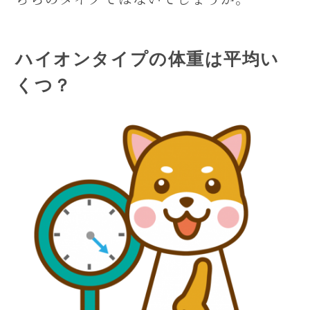
ハイオンタイプの体重は平均い
くつ？