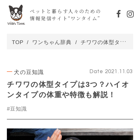
ペットと暮らす人々のための
情報発信サイト“ワンタイム”
TOP
ワンちゃん辞典
チワワの体型タイプは3つ？ハイオンタイプの体重や特徴も解説！
犬の豆知識
Date 2021.11.03
チワワの体型タイプは3つ？ハイオ
ンタイプの体重や特徴も解説！
#豆知識