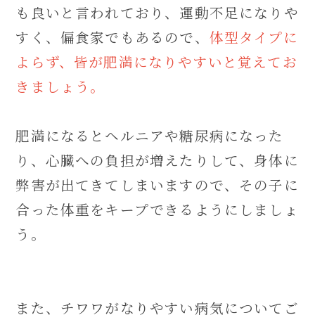
も良いと言われており、運動不足になりや
すく、偏食家でもあるので、
体型タイプに
よらず、皆が肥満になりやすいと覚えてお
きましょう。
肥満になるとヘルニアや糖尿病になった
り、心臓への負担が増えたりして、身体に
弊害が出てきてしまいますので、その子に
合った体重をキープできるようにしましょ
う。
また、チワワがなりやすい病気についてご