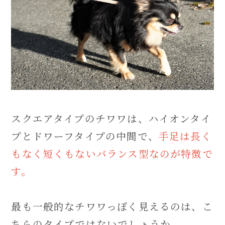
スクエアタイプのチワワは、ハイオンタイ
プとドワーフタイプの中間で、
手足は長く
もなく短くもないバランス型なのが特徴で
す。
最も一般的なチワワっぽく見えるのは、こ
ちらのタイプではないでしょうか。