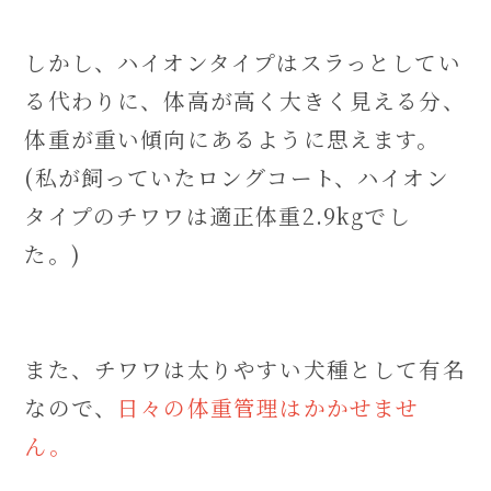
しかし、ハイオンタイプはスラっとしてい
る代わりに、体高が高く大きく見える分、
体重が重い傾向にあるように思えます。
(私が飼っていたロングコート、ハイオン
タイプのチワワは適正体重2.9kgでし
た。)
また、チワワは太りやすい犬種として有名
なので、
日々の体重管理はかかせませ
ん。