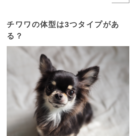
チワワの体型は3つタイプがあ
る？