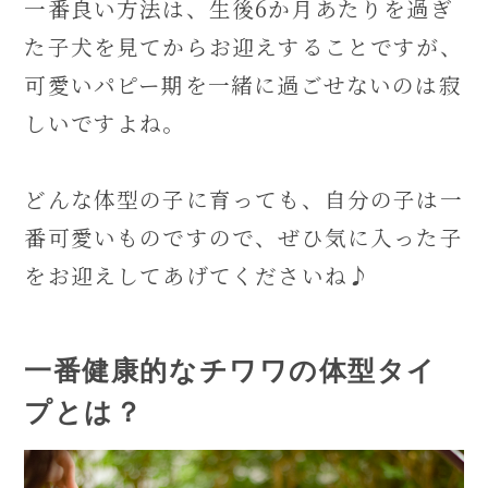
一番良い方法は、生後6か月あたりを過ぎ
た子犬を見てからお迎えすることですが、
可愛いパピー期を一緒に過ごせないのは寂
しいですよね。
どんな体型の子に育っても、自分の子は一
番可愛いものですので、ぜひ気に入った子
をお迎えしてあげてくださいね♪
一番健康的なチワワの体型タイ
プとは？