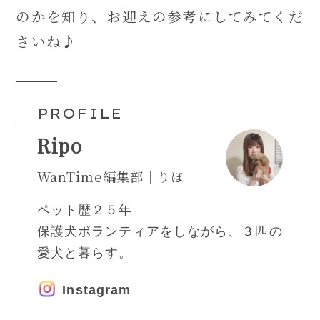
のかを知り、お迎えの参考にしてみてくだ
さいね♪
PROFILE
Ripo
WanTime編集部｜りほ
ペット歴２５年
保護犬ボランティアをしながら、３匹の
愛犬と暮らす。
Instagram