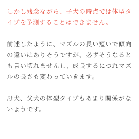
しかし残念ながら、子犬の時点では体型タ
イプを予測することはできません。
前述したように、マズルの長い短いで傾向
の違いはありそうですが、必ずそうなると
も言い切れませんし、成長するにつれマズ
ルの長さも変わっていきます。
母犬、父犬の体型タイプもあまり関係がな
いようです。