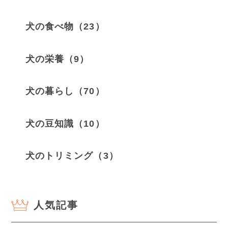
犬の食べ物（23）
犬の栄養（9）
犬の暮らし（70）
犬の豆知識（10）
犬のトリミング（3）
人気記事