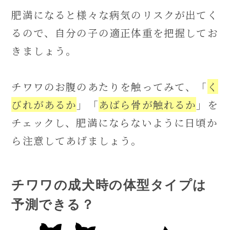
肥満になると様々な病気のリスクが出てく
るので、自分の子の適正体重を把握してお
きましょう。
チワワのお腹のあたりを触ってみて、「
く
びれがあるか
」「
あばら骨が触れるか
」を
チェックし、肥満にならないように日頃か
ら注意してあげましょう。
チワワの成犬時の体型タイプは
予測できる？