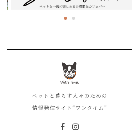
ペットと暮らす人々のための
情報発信サイト“ワンタイム”