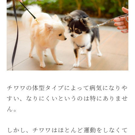
チワワの体型タイプによって病気になりや
すい、なりにくいというのは特にありませ
ん。
しかし、チワワはほとんど運動をしなくて