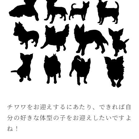
チワワをお迎えするにあたり、できれば自
分の好きな体型の子をお迎えしたいですよ
ね！