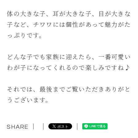
体の大きな子、耳が大きな子、目が大きな
子など、チワワには個性があって魅力がた
っぷりです。
どんな子でも家族に迎えたら、一番可愛い
わが子になってくれるので楽しみですね♪
それでは、最後までご覧いただきありがと
うございます。
SHARE