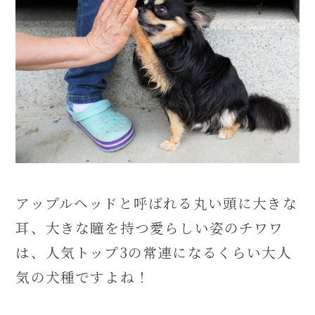
アップルヘッドと呼ばれる丸い頭に大きな
耳、大きな瞳を持つ愛らしい姿のチワワ
は、人気トップ3の常連になるくらい大人
気の犬種ですよね！