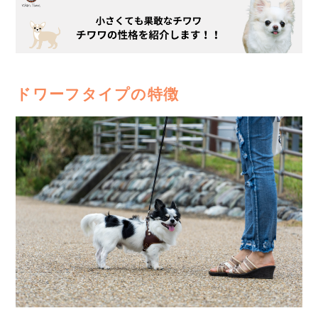
ドワーフタイプの特徴