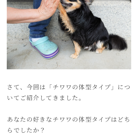
さて、今回は「チワワの体型タイプ」につ
いてご紹介してきました。
あなたの好きなチワワの体型タイプはどち
らでしたか？