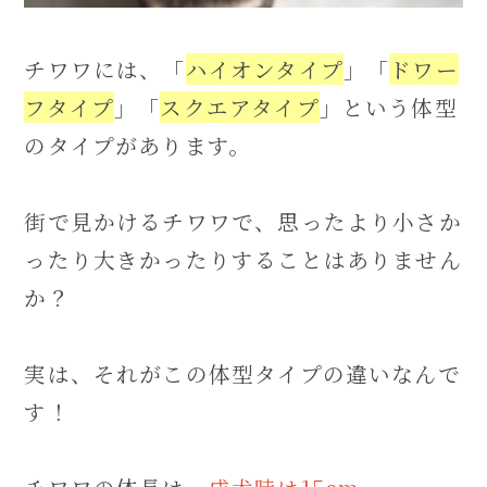
チワワには、「
ハイオンタイプ
」「
ドワー
フタイプ
」「
スクエアタイプ
」という体型
のタイプがあります。
街で見かけるチワワで、思ったより小さか
ったり大きかったりすることはありません
か？
実は、それがこの体型タイプの違いなんで
す！