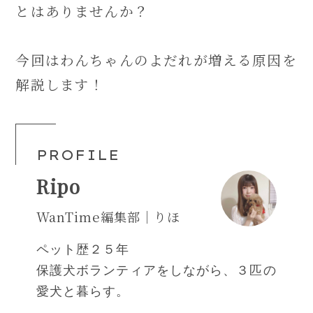
とはありませんか？
今回はわんちゃんのよだれが増える原因を
解説します！
PROFILE
Ripo
WanTime編集部｜りほ
ペット歴２５年
保護犬ボランティアをしながら、３匹の
愛犬と暮らす。