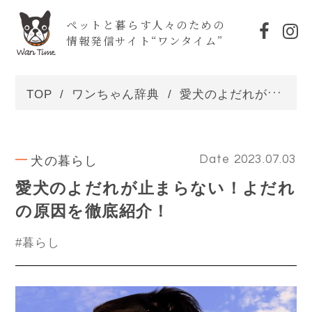
ペットと暮らす人々のための
情報発信サイト“ワンタイム”
TOP
ワンちゃん辞典
愛犬のよだれが止まらない！よだれの原因を徹底紹介！
犬の暮らし
Date 2023.07.03
愛犬のよだれが止まらない！よだれ
の原因を徹底紹介！
#暮らし