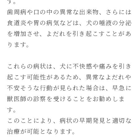
す。
歯周病や口の中の異常な出来物、さらには
食道炎や胃の病気などは、犬の唾液の分泌
を増加させ、よだれを引き起こすことがあ
ります。
これらの病状は、犬に不快感や痛みを引き
起こす可能性があるため、異常なよだれや
不安そうな行動が見られた場合は、早急に
獣医師の診察を受けることをお勧めしま
す。
このことにより、病状の早期発見と適切な
治療が可能となります。