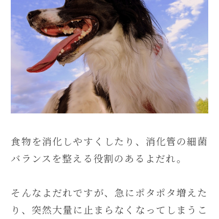
食物を消化しやすくしたり、消化管の細菌
バランスを整える役割のあるよだれ。
そんなよだれですが、急にポタポタ増えた
り、突然大量に止まらなくなってしまうこ