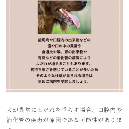
犬が異常によだれを垂らす場合、口腔内や
消化管の疾患が原因である可能性がありま