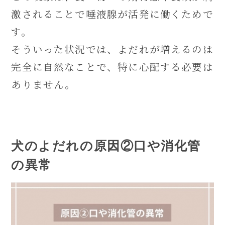
激されることで唾液腺が活発に働くためで
す。
そういった状況では、よだれが増えるのは
完全に自然なことで、特に心配する必要は
ありません。
犬のよだれの原因②口や消化管
の異常