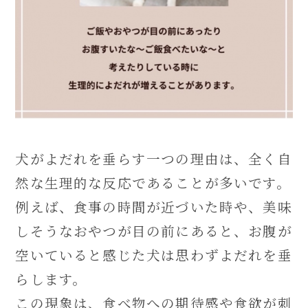
犬がよだれを垂らす一つの理由は、全く自
然な生理的な反応であることが多いです。
例えば、食事の時間が近づいた時や、美味
しそうなおやつが目の前にあると、お腹が
空いていると感じた犬は思わずよだれを垂
らします。
この現象は、食べ物への期待感や食欲が刺