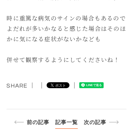
時に重篤な病気のサインの場合もあるので
よだれが多いかなると感じた場合はそのほ
かに気になる症状がないかなども
併せて観察するようにしてくださいね！
SHARE
前の記事
記事一覧
次の記事