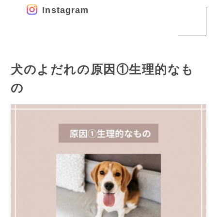
Instagram
犬のよだれの原因①生理的なも
の