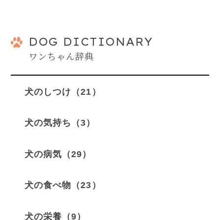
DOG DICTIONARY
ワンちゃん辞典
犬のしつけ（21）
犬の気持ち（3）
犬の病気（29）
犬の食べ物（23）
犬の栄養（9）