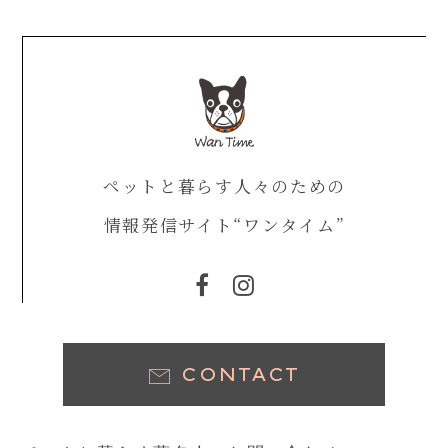
ペットと暮らす人々のための
情報発信サイト“ワンタイム”
CONTACT