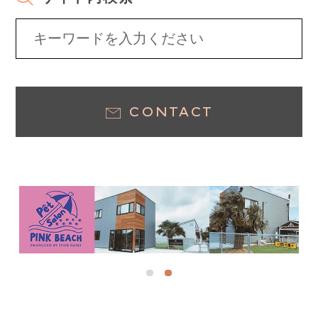
CONTACT