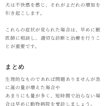
犬は不快感を感じ、それがよだれの増加を
引き起こします。
これらの症状が見られた場合は、早めに獣
医師に相談し、適切な診断と治療を行うこ
とが重要です。
まとめ
生理的なものであれば問題ありませんが急
に涎の量が増えた場合や
あまりにも量が多く、短時間で治らない場
合は早めに動物病院を受診しましょう。